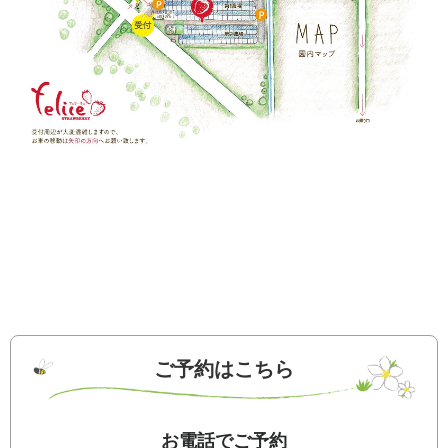
ご予約はこちら
お電話でご予約