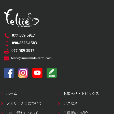
077-589-5917
090-8523-1583
077-589-5917
felice@minamide-farm.com
ホーム
お知らせ・トピックス
フェリーチェについて
アクセス
いちご狩りについて
生産者のご紹介