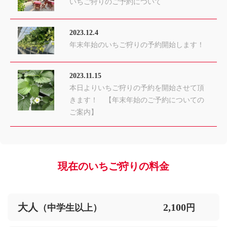
いちご狩りのご予約について
2023.12.4
年末年始のいちご狩りの予約開始します！
2023.11.15
本日よりいちご狩りの予約を開始させて頂
きます！ 【年末年始のご予約についての
ご案内】
現在のいちご狩りの料金
大人
2,100
（中学生以上）
円