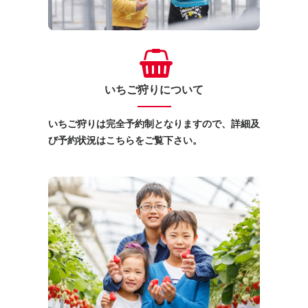
いちご狩りについて
いちご狩りは完全予約制となりますので、詳細及
び予約状況はこちらをご覧下さい。