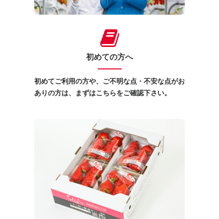
初めての方へ
初めてご利用の方や、ご不明な点・不安な点がお
ありの方は、まずはこちらをご確認下さい。