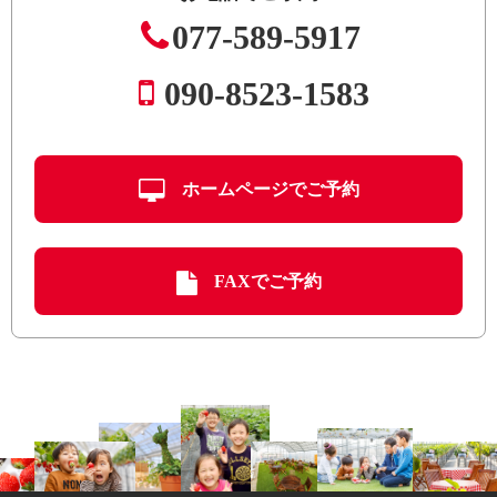
077-589-5917
090-8523-1583
ホームページでご予約
FAXでご予約