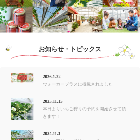
お知らせ・トピックス
2026.1.22
ウォーカープラスに掲載されました
2025.11.15
本日よりいちご狩りの予約を開始させて頂
きます！
2024.11.3