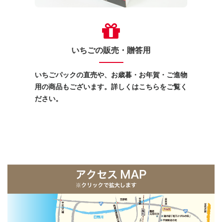
いちごの販売・贈答用
いちごパックの直売や、お歳暮・お年賀・ご進物
用の商品もございます。詳しくはこちらをご覧く
ださい。