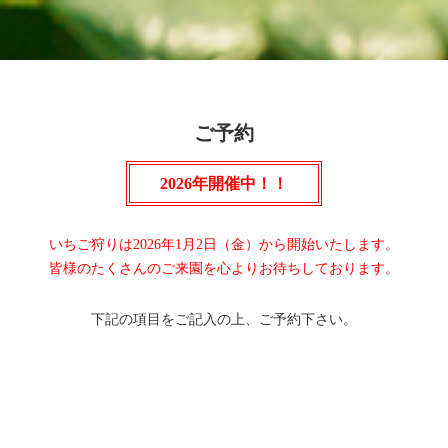
ご予約
2026年開催中！！
いちご狩りは2026年1月2日（金）から開始いたします。
皆様のたくさんのご来園を心よりお待ちしております。
下記の項目をご記入の上、ご予約下さい。