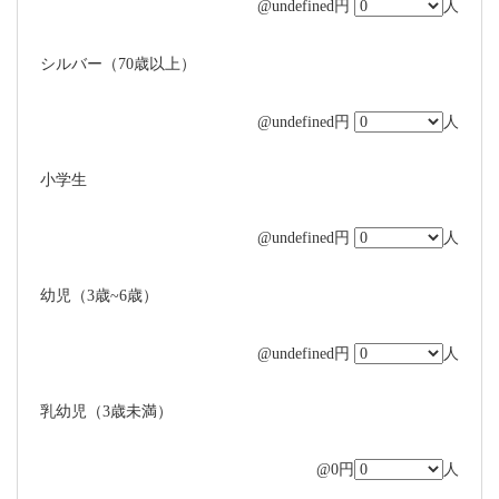
@undefined円
人
シルバー（70歳以上）
@undefined円
人
小学生
@undefined円
人
幼児（3歳~6歳）
@undefined円
人
乳幼児（3歳未満）
@0円
人