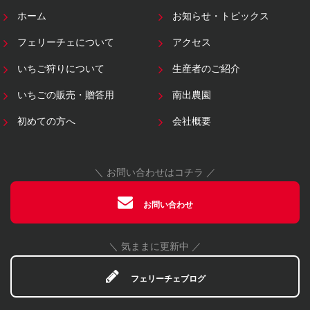
ホーム
お知らせ・トピックス
フェリーチェについて
アクセス
いちご狩りについて
生産者のご紹介
いちごの販売・贈答用
南出農園
初めての方へ
会社概要
＼ お問い合わせはコチラ ／
お問い合わせ
＼ 気ままに更新中 ／
フェリーチェブログ