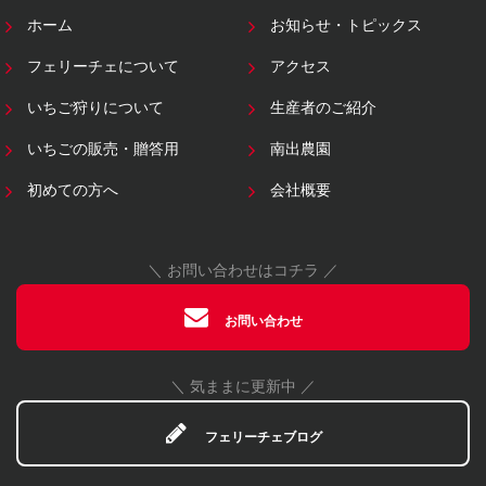
ホーム
お知らせ・トピックス
フェリーチェについて
アクセス
いちご狩りについて
生産者のご紹介
いちごの販売・贈答用
南出農園
初めての方へ
会社概要
＼ お問い合わせはコチラ ／
お問い合わせ
＼ 気ままに更新中 ／
フェリーチェブログ