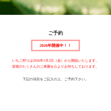
ご予約
2026年開催中！！
いちご狩りは2026年1月2日（金）から開始いたします。
皆様のたくさんのご来園を心よりお待ちしております。
下記の項目をご記入の上、ご予約下さい。