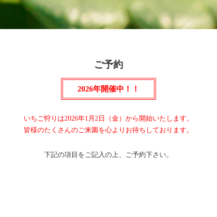
ご予約
2026年開催中！！
いちご狩りは2026年1月2日（金）から開始いたします。
皆様のたくさんのご来園を心よりお待ちしております。
下記の項目をご記入の上、ご予約下さい。