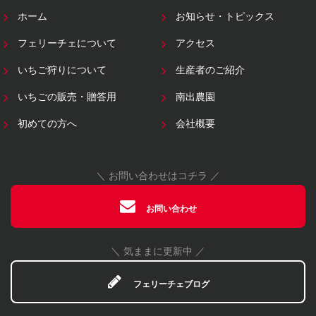
ホーム
お知らせ・トピックス
フェリーチェについて
アクセス
いちご狩りについて
生産者のご紹介
いちごの販売・贈答用
南出農園
初めての方へ
会社概要
＼ お問い合わせはコチラ ／
お問い合わせ
＼ 気ままに更新中 ／
フェリーチェブログ