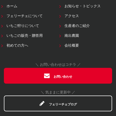
ホーム
お知らせ・トピックス
フェリーチェについて
アクセス
いちご狩りについて
生産者のご紹介
いちごの販売・贈答用
南出農園
初めての方へ
会社概要
＼ お問い合わせはコチラ ／
お問い合わせ
＼ 気ままに更新中 ／
フェリーチェブログ