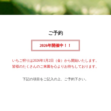
ご予約
2026年開催中！！
いちご狩りは2026年1月2日（金）から開始いたします。
皆様のたくさんのご来園を心よりお待ちしております。
下記の項目をご記入の上、ご予約下さい。