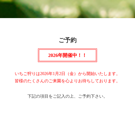
ご予約
2026年開催中！！
いちご狩りは2026年1月2日（金）から開始いたします。
皆様のたくさんのご来園を心よりお待ちしております。
下記の項目をご記入の上、ご予約下さい。