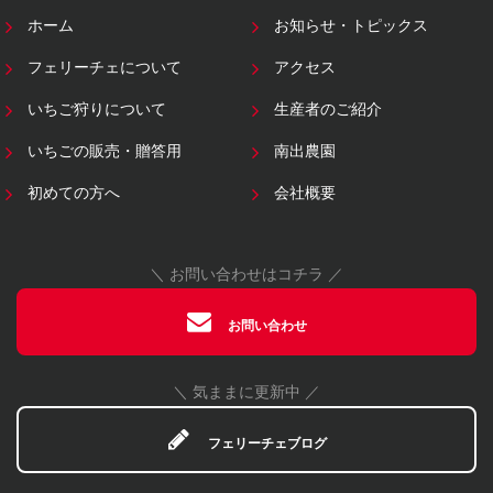
ホーム
お知らせ・トピックス
フェリーチェについて
アクセス
いちご狩りについて
生産者のご紹介
いちごの販売・贈答用
南出農園
初めての方へ
会社概要
＼ お問い合わせはコチラ ／
お問い合わせ
＼ 気ままに更新中 ／
フェリーチェブログ