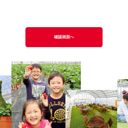
確認画面へ