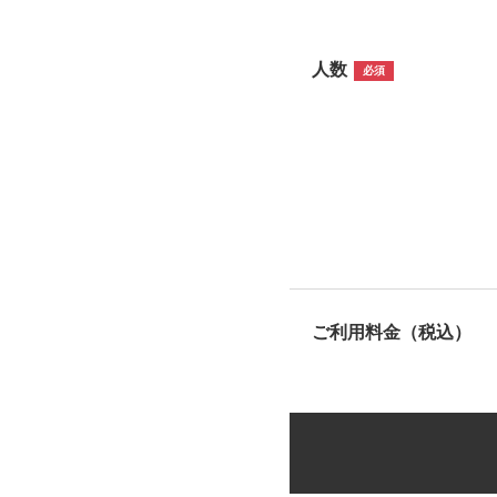
人数
必須
ご利用料金（税込）