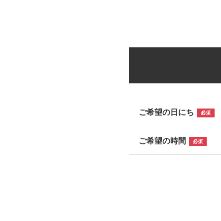
ご希望の日にち
必須
ご希望の時間
必須